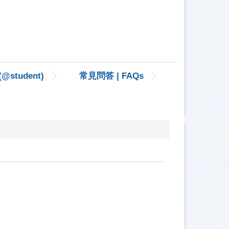
student)
常見問答 | FAQs