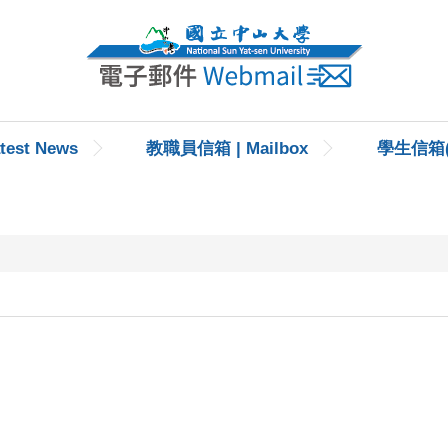
est News
教職員信箱 | Mailbox
學生信箱(@